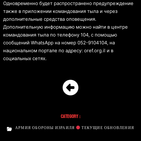
Одновременно будет распространено предупреждение
также в приложении командования тыла и через
дополнительные средства оповещения.
Дополнительную информацию можно найти в центре
командования тыла по телефону 104, с помощью
сообщений WhatsApp на номер 052-9104104, на
национальном портале по адресу: oref.org.il и в
социальных сетях.
Category :
АРМИЯ ОБОРОНЫ ИЗРАИЛЯ
ТЕКУЩИЕ ОБНОВЛЕНИЯ