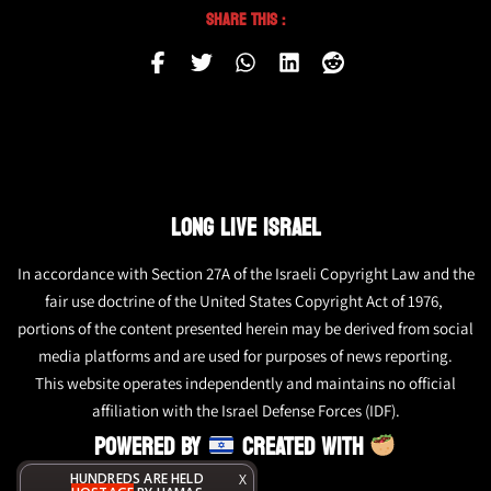
Share This :
LONG LIVE ISRAEL
In accordance with Section 27A of the Israeli Copyright Law and the
fair use doctrine of the United States Copyright Act of 1976,
portions of the content presented herein may be derived from social
media platforms and are used for purposes of news reporting.
This website operates independently and maintains no official
affiliation with the Israel Defense Forces (IDF).
POWERED BY
CREATED WITH
HUNDREDS ARE HELD
X