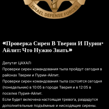
«Проверка Сирен В Тверии И Пурии-
Айлит: Что Нужно Знать»
Депутат ЦАХАЛ:
Проверки сирен командования тыла пройдут сегодня в
районах Тверии и Пурии-Айлит.
Проверки сирен командования тыла состоятся сегодня
(понедельник) в 10:05 в городе Тверия и в 12:05 в
поселке Пурия-Айлит.
Если будет включена настоящая тревога, раздадутся
дополнительные подъёмные и нисходящие сирены.