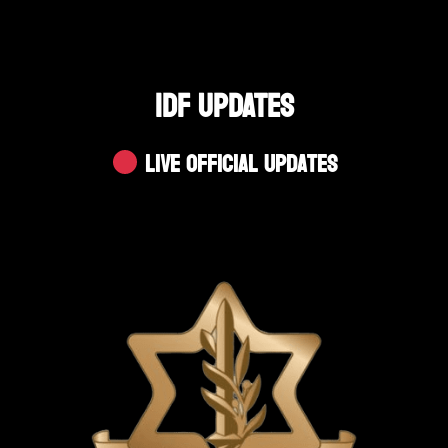
IDF UPDATES
Live Official Updates