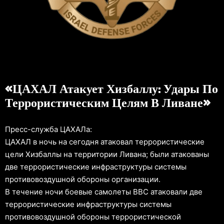
«ЦАХАЛ Атакует Хизбаллу: Удары По
Террористическим Целям В Ливане»
Пресс-служба ЦАХАЛа:
ЦАХАЛ в ночь на сегодня атаковал террористические
цели Хизбаллы на территории Ливана; были атакованы
две террористические инфраструктуры системы
противовоздушной обороны организации.
В течение ночи боевые самолеты ВВС атаковали две
террористические инфраструктуры системы
противовоздушной обороны террористической