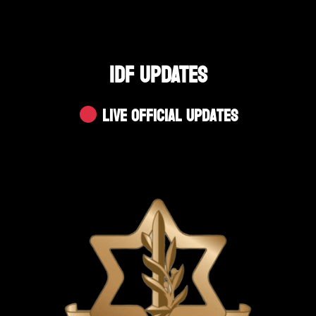
IDF UPDATES
Live Official Updates