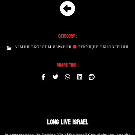
Category :
АРМИЯ ОБОРОНЫ ИЗРАИЛЯ
ТЕКУЩИЕ ОБНОВЛЕНИЯ
Share This :
LONG LIVE ISRAEL
In accordance with Section 27A of the Israeli Copyright Law and the