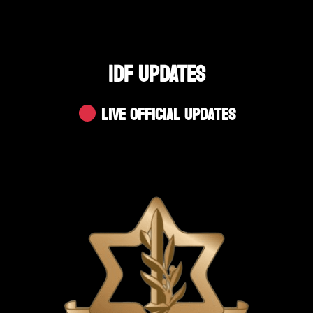
IDF UPDATES
Live Official Updates