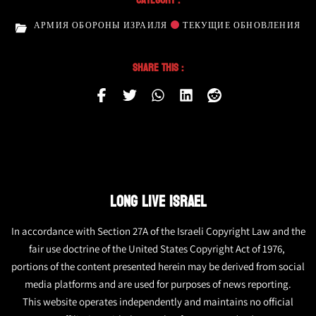
АРМИЯ ОБОРОНЫ ИЗРАИЛЯ
ТЕКУЩИЕ ОБНОВЛЕНИЯ
Share This :
LONG LIVE ISRAEL
In accordance with Section 27A of the Israeli Copyright Law and the
fair use doctrine of the United States Copyright Act of 1976,
portions of the content presented herein may be derived from social
media platforms and are used for purposes of news reporting.
This website operates independently and maintains no official