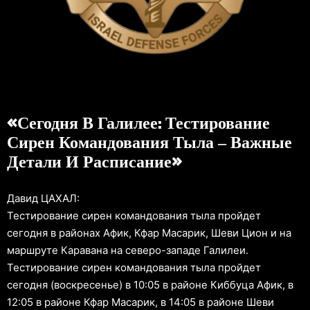
«Сегодня В Галилее: Тестирование
Сирен Командования Тыла – Важные
Детали И Расписание»
Давид ЦАХАЛ:
Тестирование сирен командования тыла пройдет
сегодня в районах Афик, Кфар Масарик, Шеви Цион и на
маршруте Каравана на северо-западе Галилеи.
Тестирование сирен командования тыла пройдет
сегодня (воскресенье) в 10:05 в районе Киббуца Афик, в
12:05 в районе Кфар Масарик, в 14:05 в районе Шеви