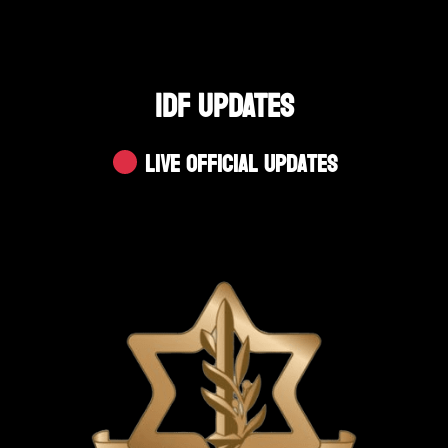
IDF UPDATES
Live Official Updates