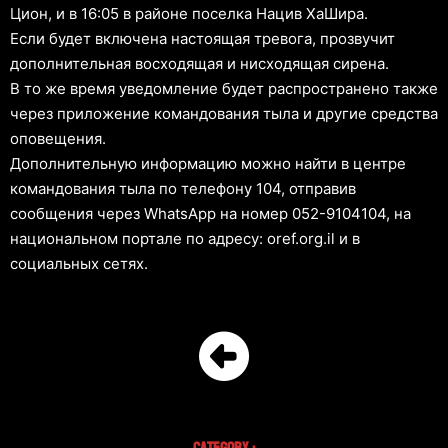
Цион, и в 16:05 в районе поселка Нацив ХаШира.
Если будет включена настоящая тревога, прозвучит
дополнительная восходящая и нисходящая сирена.
В то же время уведомление будет распространено также
через приложение командования тыла и другие средства
оповещения.
Дополнительную информацию можно найти в центре
командования тыла по телефону 104, отправив
сообщения через WhatsApp на номер 052-9104104, на
национальном портале по адресу: oref.org.il и в
социальных сетях.
Category :