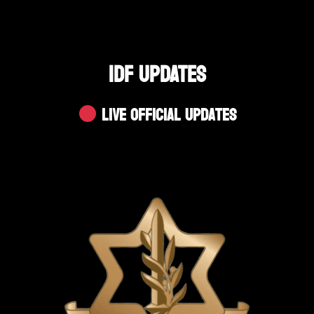
IDF UPDATES
Live Official Updates