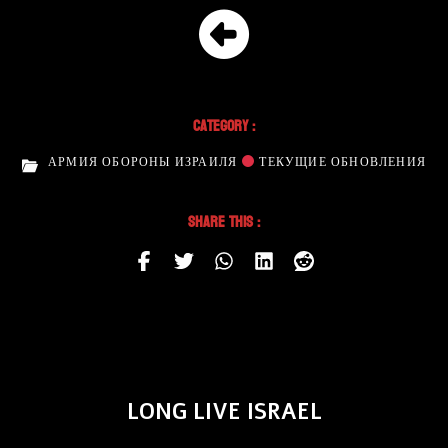
Category :
АРМИЯ ОБОРОНЫ ИЗРАИЛЯ
ТЕКУЩИЕ ОБНОВЛЕНИЯ
Share This :
LONG LIVE ISRAEL