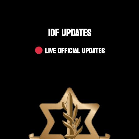
IDF UPDATES
Live Official Updates