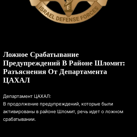
Ложное Срабатывание
Предупреждений В Районе Шломит:
Разъяснения От Департамента
ЦАХАЛ
Департамент ЦАХАЛ:
В продолжение предупреждений, которые были
активированы в районе Шломит, речь идет о ложном
срабатывании.