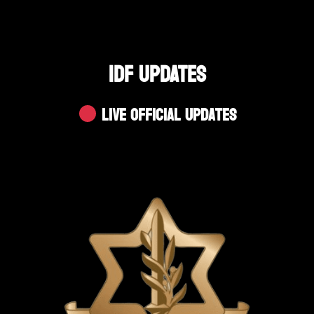
IDF UPDATES
Live Official Updates