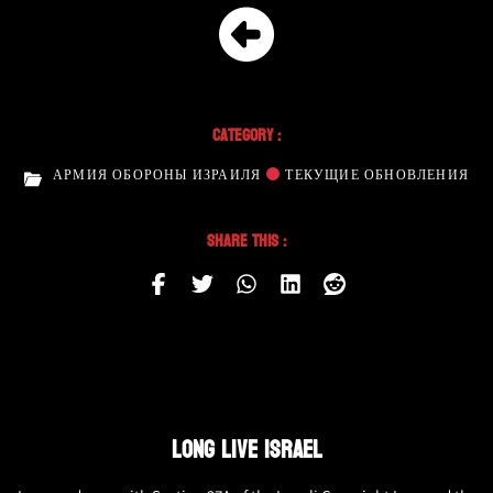
Category :
АРМИЯ ОБОРОНЫ ИЗРАИЛЯ
ТЕКУЩИЕ ОБНОВЛЕНИЯ
Share This :
LONG LIVE ISRAEL