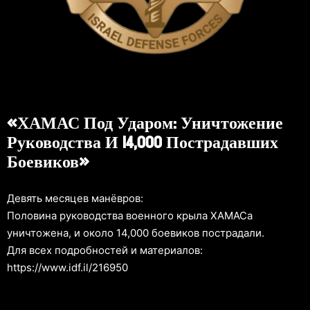
«ХАМАС Под Ударом: Уничтожение
Руководства И 14,000 Пострадавших
Боевиков»
Девять месяцев манёвров:
Половина руководства военного крыла ХАМАСа
уничтожена, и около 14,000 боевиков пострадали.
Для всех подробностей и материалов:
https://www.idf.il/216950