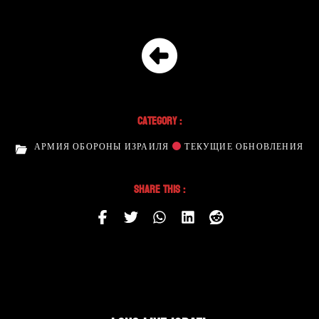
Category :
АРМИЯ ОБОРОНЫ ИЗРАИЛЯ
ТЕКУЩИЕ ОБНОВЛЕНИЯ
Share This :