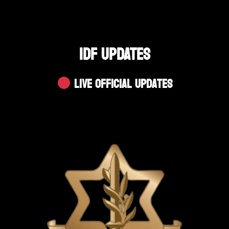
IDF UPDATES
Live Official Updates