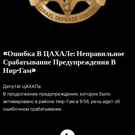
«Ошибка В ЦАХАЛе: Неправильное
Срабатывание Предупреждения В
Нир-Гам»
Депутат ЦАХАЛа:
В продолжение предупреждения, которое было
активировано в районе Нир-Гам в 9:56, речь идет об
ошибочном срабатывании.