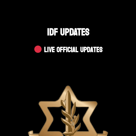
IDF UPDATES
Live Official Updates