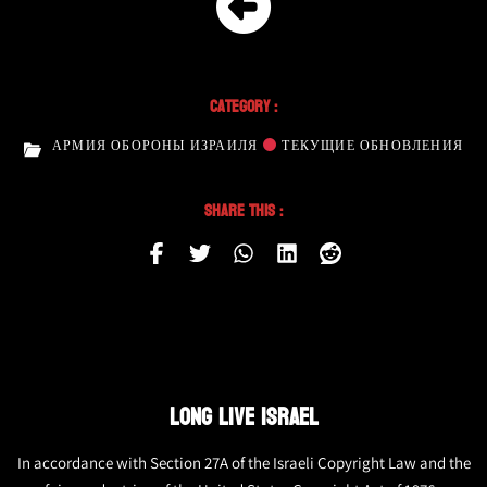
Category :
АРМИЯ ОБОРОНЫ ИЗРАИЛЯ
ТЕКУЩИЕ ОБНОВЛЕНИЯ
Share This :
LONG LIVE ISRAEL
In accordance with Section 27A of the Israeli Copyright Law and the