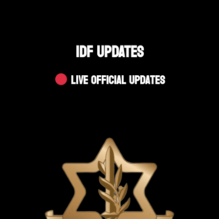
IDF UPDATES
Live Official Updates