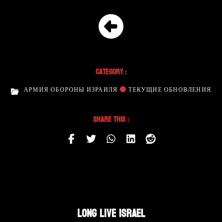
Category :
АРМИЯ ОБОРОНЫ ИЗРАИЛЯ
ТЕКУЩИЕ ОБНОВЛЕНИЯ
Share This :
LONG LIVE ISRAEL