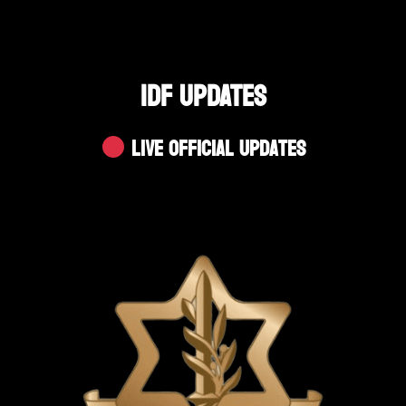
IDF UPDATES
Live Official Updates