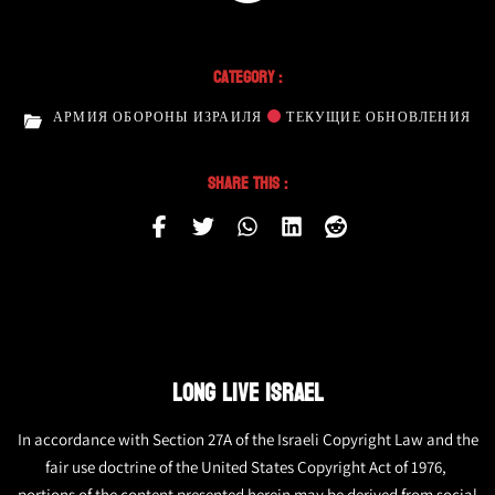
Category :
АРМИЯ ОБОРОНЫ ИЗРАИЛЯ
ТЕКУЩИЕ ОБНОВЛЕНИЯ
Share This :
LONG LIVE ISRAEL
In accordance with Section 27A of the Israeli Copyright Law and the
fair use doctrine of the United States Copyright Act of 1976,
portions of the content presented herein may be derived from social