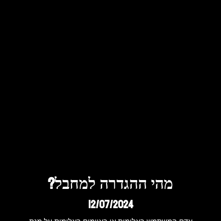
מהי ההגדרה למחבל?
12/07/2024