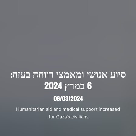
סיוע אנושי ומאמצי רווחה בעזה:
6 במרץ 2024
06/03/2024
Humanitarian aid and medical support increased
for Gaza's civilians.