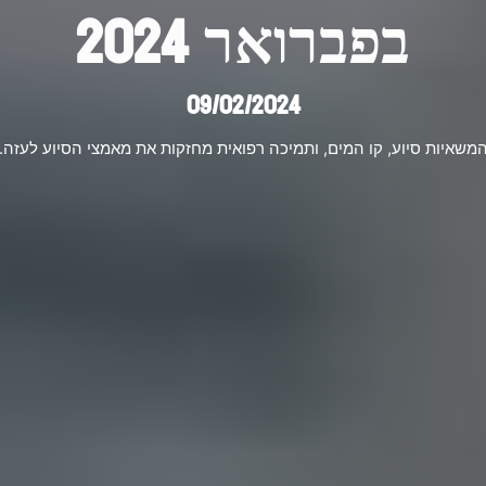
בפברואר 2024
09/02/2024
משאיות סיוע, קו המים, ותמיכה רפואית מחזקות את מאמצי הסיוע לעזה.