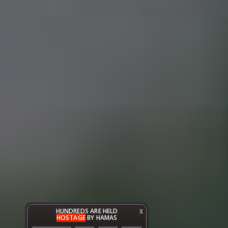
HUNDREDS ARE HELD
X
HOSTAGE
BY HAMAS