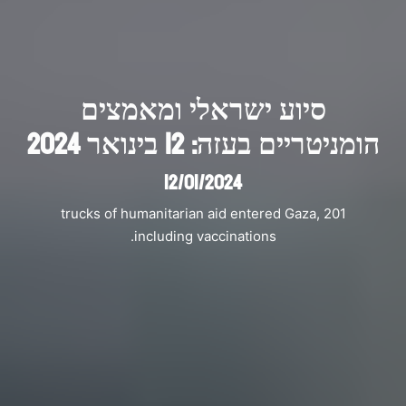
סיוע ישראלי ומאמצים
הומניטריים בעזה: 12 בינואר 2024
12/01/2024
201 trucks of humanitarian aid entered Gaza,
including vaccinations.