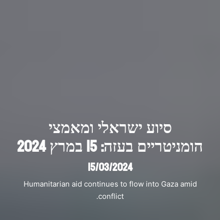
סיוע ישראלי ומאמצי
הומניטריים בעזה: 15 במרץ 2024
15/03/2024
Humanitarian aid continues to flow into Gaza amid
conflict.