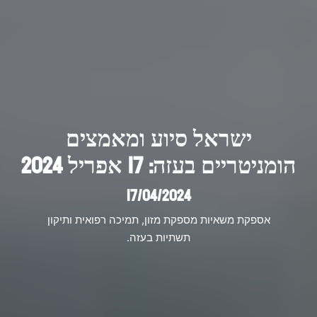
ישראל סיוע ומאמצים
הומניטריים בעזה: 17 אפריל 2024
17/04/2024
אספקת משאיות מספקת מזון, תמיכה רפואית ותיקון
תשתיות בעזה.