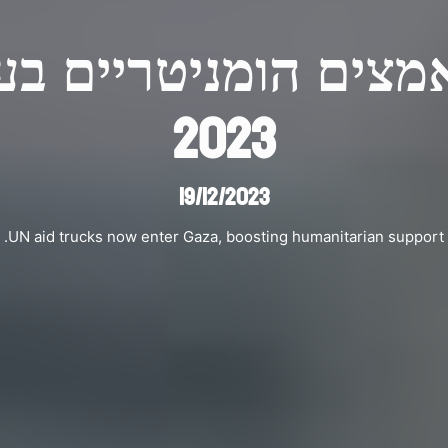
2023
19/12/2023
UN aid trucks now enter Gaza, boosting humanitarian support.