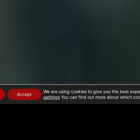
We are using cookies to give you the best expe
Accept
.
settings
You can find out more about which cook
ומי ומאמצים הומניטריים בעזה: 19 בדצמבר 2023
ומות המאוחדות מתחילה