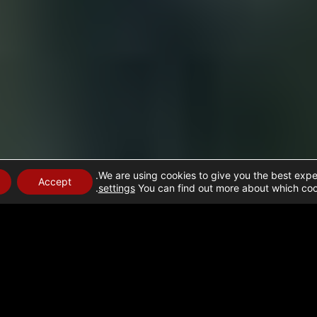
We are using cookies to give you the best expe
Accept
.
settings
You can find out more about which cook
ראלי ומאמצים הומניטריים בעזה: 27 בדצמבר 2023
ע