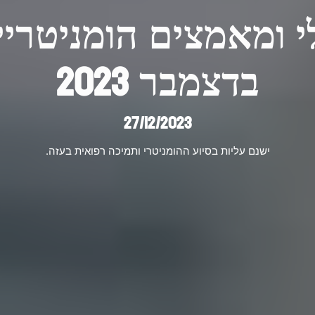
בדצמבר 2023
27/12/2023
ישנם עליות בסיוע ההומניטרי ותמיכה רפואית בעזה.