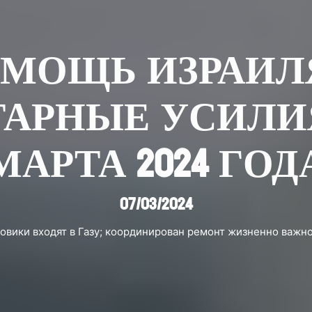
МОЩЬ ИЗРАИЛ
РНЫЕ УСИЛИЯ 
МАРТА 2024 ГОД
07/03/2024
овики входят в Газу; координирован ремонт жизненно важн