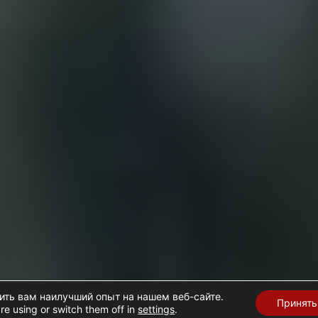
ить вам наилучший опыт на нашем веб-сайте.
Принять
re using or switch them off in
settings
.