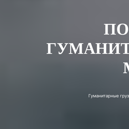
ПО
ГУМАНИТА
Гуманитарные груз