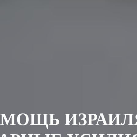
МОЩЬ ИЗРАИЛ