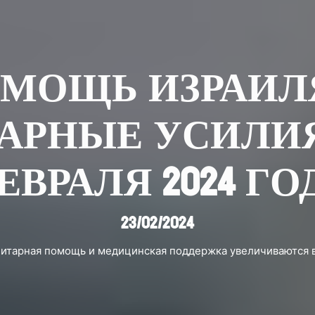
МОЩЬ ИЗРАИЛ
РНЫЕ УСИЛИЯ В
ЕВРАЛЯ 2024 ГО
23/02/2024
итарная помощь и медицинская поддержка увеличиваются в