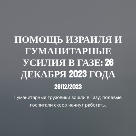
ПОМОЩЬ ИЗРАИЛЯ И
ГУМАНИТАРНЫЕ
УСИЛИЯ В ГАЗЕ: 26
ДЕКАБРЯ 2023 ГОДА
26/12/2023
Гуманитарные грузовики вошли в Газу; полевые
госпитали скоро начнут работать.