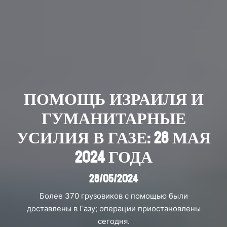
ПОМОЩЬ ИЗРАИЛЯ И
ГУМАНИТАРНЫЕ
УСИЛИЯ В ГАЗЕ: 28 МАЯ
2024 ГОДА
28/05/2024
Более 370 грузовиков с помощью были
доставлены в Газу; операции приостановлены
сегодня.