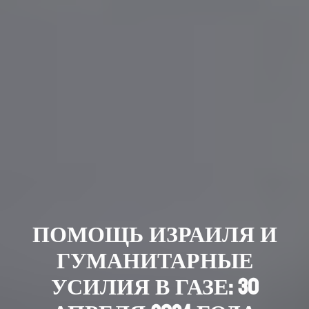
ПОМОЩЬ ИЗРАИЛЯ И
ГУМАНИТАРНЫЕ
УСИЛИЯ В ГАЗЕ: 30