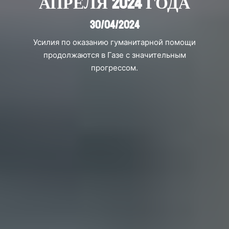
АПРЕЛЯ 2024 ГОДА
30/04/2024
Усилия по оказанию гуманитарной помощи
продолжаются в Газе с значительным
прогрессом.