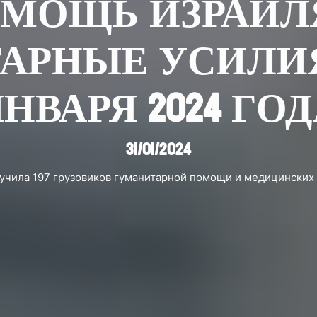
МОЩЬ ИЗРАИЛ
РНЫЕ УСИЛИЯ В
НВАРЯ 2024 ГО
31/01/2024
лучила 197 грузовиков гуманитарной помощи и медицинских s