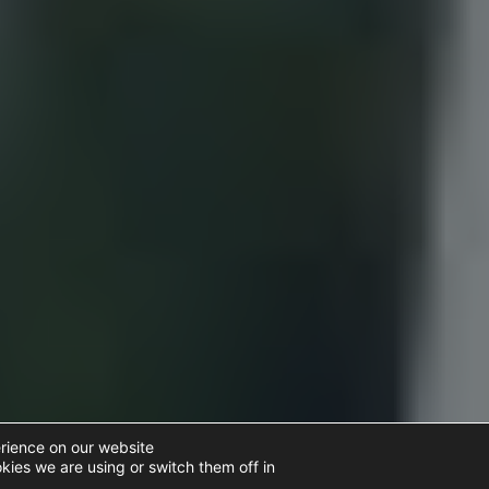
rience on our website.
ies we are using or switch them off in