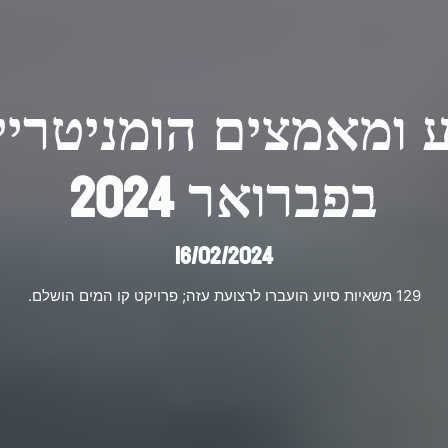
בפברואר 2024
16/02/2024
129 משאיות סיוע הועברו לרצועת עזה; פרויקט קו המים הושלם.